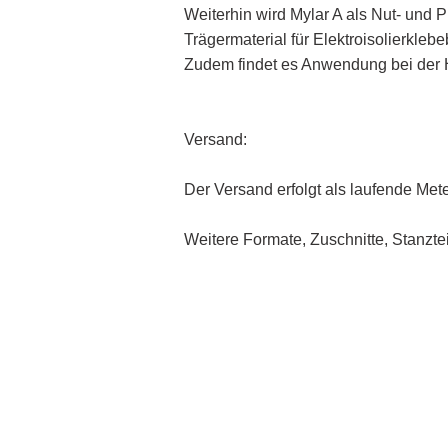
Weiterhin wird Mylar A als Nut- und 
Trägermaterial für Elektroisolierkleb
Zudem findet es Anwendung bei der H
Versand:
Der Versand erfolgt als laufende Met
Weitere Formate, Zuschnitte, Stanzte