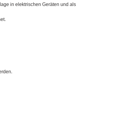
lage in elektrischen Geräten und als
et.
erden.