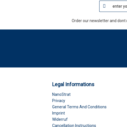
Order our newsletter and dont 
Legal Informations
NanoStrat
Privacy
General Terms And Conditions
Imprint
Widerruf
Cancellation Instructions