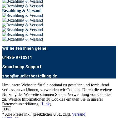
Bezahlung & Versand
Wir helfen Ihnen gerne!
04435-9710311
Smartsupp Support
shop@muellerbestellung.de
Um unsere Webseite für Sie optimal zu gestalten und fortlaufend
verbessern zu können, verwenden wir Cookies. Durch die weitere
Nutzung der Webseite stimmen Sie der Verwendung von Cookies
zu. Weitere Informationen zu Cookies erhalten Sie in unserer
Datenschutzerklärung. (
Link
)
OK
* Alle Preise inkl. gesetzlicher USt., zzgl.
Versand