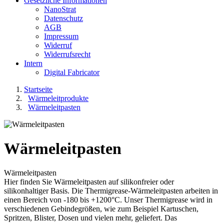
Gesetzliche Informationen
NanoStrat
Datenschutz
AGB
Impressum
Widerruf
Widerrufsrecht
Intern
Digital Fabricator
Startseite
Wärmeleitprodukte
Wärmeleitpasten
Wärmeleitpasten
Wärmeleitpasten
Hier finden Sie Wärmeleitpasten auf silikonfreier oder
silikonhaltiger Basis. Die Thermigrease-Wärmeleitpasten arbeiten in
einen Bereich von -180 bis +1200°C. Unser Thermigrease wird in
verschiedenen Gebindegrößen, wie zum Beispiel Kartuschen,
Spritzen, Blister, Dosen und vielen mehr, geliefert. Das