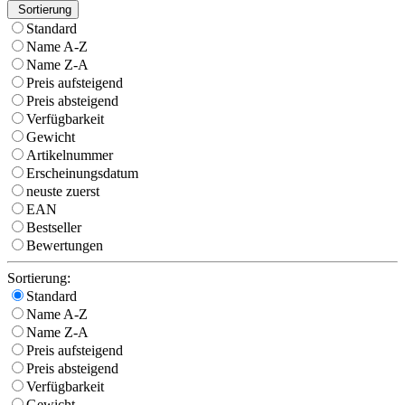
Sortierung
Standard
Name A-Z
Name Z-A
Preis aufsteigend
Preis absteigend
Verfügbarkeit
Gewicht
Artikelnummer
Erscheinungsdatum
neuste zuerst
EAN
Bestseller
Bewertungen
Sortierung:
Standard
Name A-Z
Name Z-A
Preis aufsteigend
Preis absteigend
Verfügbarkeit
Gewicht