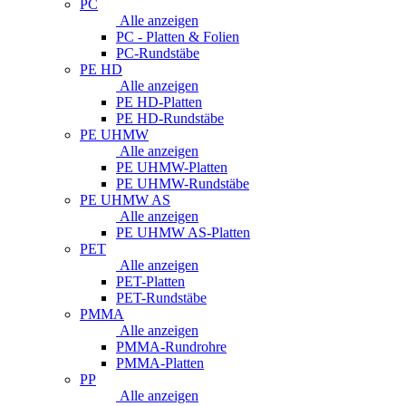
PC
Alle anzeigen
PC - Platten & Folien
PC-Rundstäbe
PE HD
Alle anzeigen
PE HD-Platten
PE HD-Rundstäbe
PE UHMW
Alle anzeigen
PE UHMW-Platten
PE UHMW-Rundstäbe
PE UHMW AS
Alle anzeigen
PE UHMW AS-Platten
PET
Alle anzeigen
PET-Platten
PET-Rundstäbe
PMMA
Alle anzeigen
PMMA-Rundrohre
PMMA-Platten
PP
Alle anzeigen