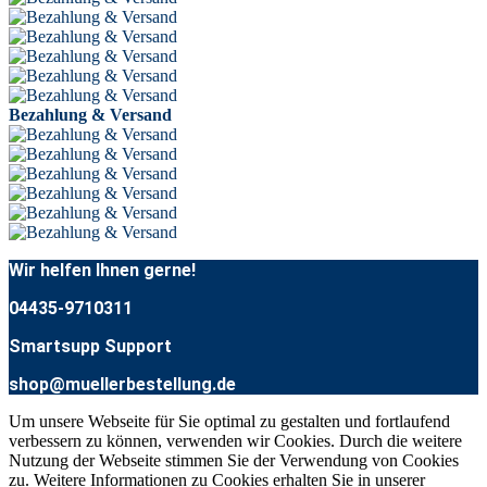
Bezahlung & Versand
Wir helfen Ihnen gerne!
04435-9710311
Smartsupp Support
shop@muellerbestellung.de
Um unsere Webseite für Sie optimal zu gestalten und fortlaufend
verbessern zu können, verwenden wir Cookies. Durch die weitere
Nutzung der Webseite stimmen Sie der Verwendung von Cookies
zu. Weitere Informationen zu Cookies erhalten Sie in unserer