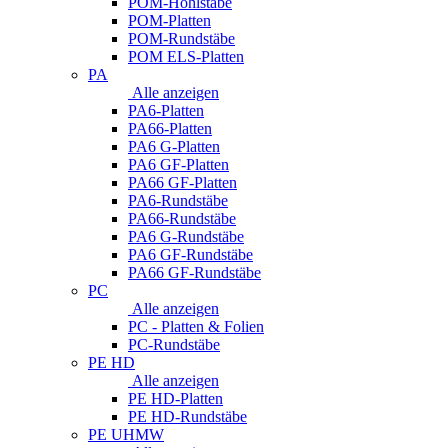
POM-Hohlstäbe
POM-Platten
POM-Rundstäbe
POM ELS-Platten
PA
Alle anzeigen
PA6-Platten
PA66-Platten
PA6 G-Platten
PA6 GF-Platten
PA66 GF-Platten
PA6-Rundstäbe
PA66-Rundstäbe
PA6 G-Rundstäbe
PA6 GF-Rundstäbe
PA66 GF-Rundstäbe
PC
Alle anzeigen
PC - Platten & Folien
PC-Rundstäbe
PE HD
Alle anzeigen
PE HD-Platten
PE HD-Rundstäbe
PE UHMW