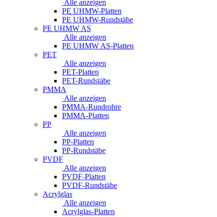
Alle anzeigen
PE UHMW-Platten
PE UHMW-Rundstäbe
PE UHMW AS
Alle anzeigen
PE UHMW AS-Platten
PET
Alle anzeigen
PET-Platten
PET-Rundstäbe
PMMA
Alle anzeigen
PMMA-Rundrohre
PMMA-Platten
PP
Alle anzeigen
PP-Platten
PP-Rundstäbe
PVDF
Alle anzeigen
PVDF-Platten
PVDF-Rundstäbe
Acrylglas
Alle anzeigen
Acrylglas-Platten