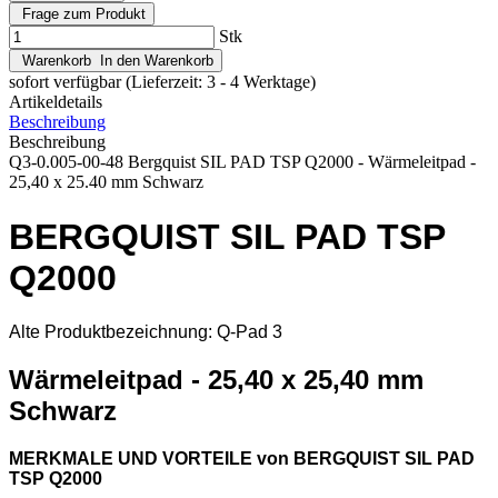
Frage zum Produkt
Stk
Warenkorb
In den Warenkorb
sofort verfügbar
(Lieferzeit: 3 - 4 Werktage)
Artikeldetails
Beschreibung
Beschreibung
Q3-0.005-00-48 Bergquist SIL PAD TSP Q2000 - Wärmeleitpad -
25,40 x 25.40 mm Schwarz
BERGQUIST SIL PAD TSP
Q2000
Alte Produktbezeichnung: Q-Pad 3
Wärmeleitpad - 25,40 x 25,40 mm
Schwarz
MERKMALE UND VORTEILE von
BERGQUIST SIL PAD
TSP Q2000