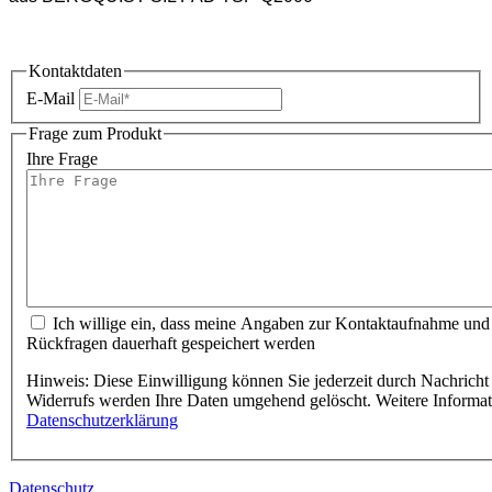
Kontaktdaten
E-Mail
Frage zum Produkt
Ihre Frage
Ich willige ein, dass meine Angaben zur Kontaktaufnahme und
Rückfragen dauerhaft gespeichert werden
Hinweis: Diese Einwilligung können Sie jederzeit durch Nachricht 
Widerrufs werden Ihre Daten umgehend gelöscht. Weitere Informa
Datenschutzerklärung
Datenschutz