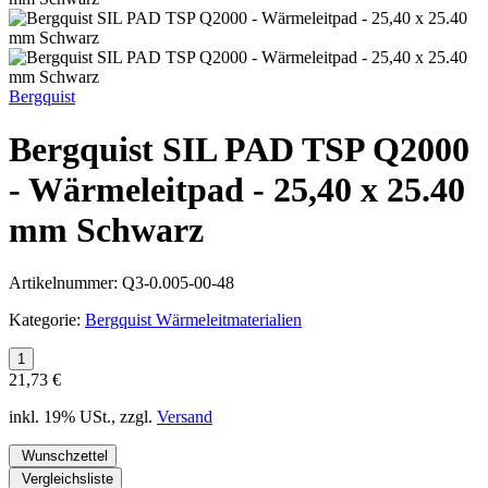
Bergquist
Bergquist SIL PAD TSP Q2000
- Wärmeleitpad - 25,40 x 25.40
mm Schwarz
Artikelnummer:
Q3-0.005-00-48
Kategorie:
Bergquist Wärmeleitmaterialien
21,73 €
inkl. 19% USt., zzgl.
Versand
Wunschzettel
Vergleichsliste