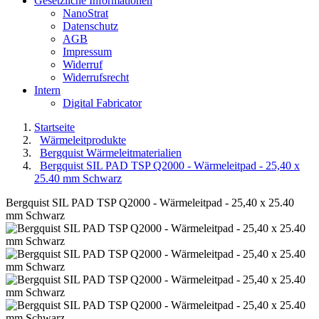
Gesetzliche Informationen
NanoStrat
Datenschutz
AGB
Impressum
Widerruf
Widerrufsrecht
Intern
Digital Fabricator
Startseite
Wärmeleitprodukte
Bergquist Wärmeleitmaterialien
Bergquist SIL PAD TSP Q2000 - Wärmeleitpad - 25,40 x
25.40 mm Schwarz
Bergquist SIL PAD TSP Q2000 - Wärmeleitpad - 25,40 x 25.40
mm Schwarz