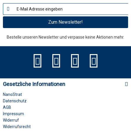
Zum Newsletter!
Bestelle unseren Newsletter und verpasse keine Aktionen mehr.
Gesetzliche Informationen
NanoStrat
Datenschutz
AGB
Impressum
Widerruf
Widerrufsrecht