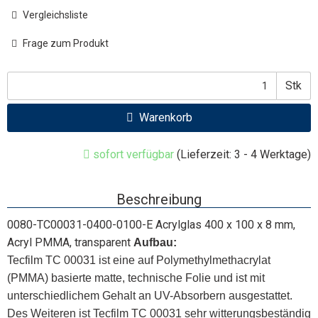
Vergleichsliste
Frage zum Produkt
Stk
Warenkorb
sofort verfügbar
(Lieferzeit: 3 - 4 Werktage)
Beschreibung
0080-TC00031-0400-0100-E Acrylglas 400 x 100 x 8 mm,
Acryl PMMA, transparent
Aufbau:
Tecfilm TC 00031 ist eine auf Polymethylmethacrylat
(PMMA) basierte matte, technische Folie und ist mit
unterschiedlichem Gehalt an UV-Absorbern ausgestattet.
Des Weiteren ist Tecfilm TC 00031 sehr witterungsbeständig