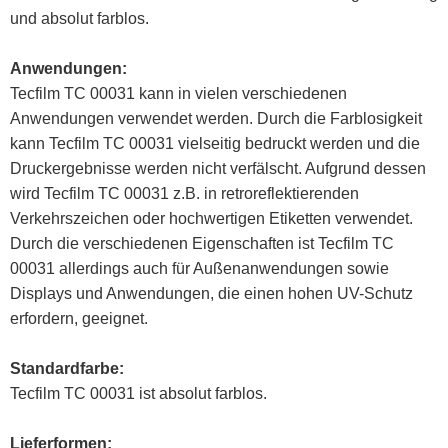
und absolut farblos.
Anwendungen:
Tecfilm TC 00031 kann in vielen verschiedenen
Anwendungen verwendet werden. Durch die Farblosigkeit
kann Tecfilm TC 00031 vielseitig bedruckt werden und die
Druckergebnisse werden nicht verfälscht. Aufgrund dessen
wird Tecfilm TC 00031 z.B. in retroreflektierenden
Verkehrszeichen oder hochwertigen Etiketten verwendet.
Durch die verschiedenen Eigenschaften ist Tecfilm TC
00031 allerdings auch für Außenanwendungen sowie
Displays und Anwendungen, die einen hohen UV-Schutz
erfordern, geeignet.
Standardfarbe:
Tecfilm TC 00031 ist absolut farblos.
Lieferformen: