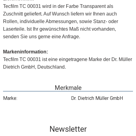
Tecfilm TC 00031 wird in der Farbe Transparent als
Zuschnitt geliefert. Auf Wunsch liefern wir Ihnen auch
Rollen, individuelle Abmessungen, sowie Stanz- oder
Laserteile. Ist Ihr gewünschtes Maß nicht vorhanden,
senden Sie uns gerne eine Anfrage.
Markeninformation:
Tecfilm TC 00031 ist eine eingetragene Marke der Dr. Müller
Dietrich GmbH, Deutschland.
Merkmale
Marke:
Dr. Dietrich Müller GmbH
Newsletter