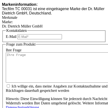
Markeninformation:
Tecfilm TC 00031 ist eine eingetragene Marke der Dr. Müller
Dietrich GmbH, Deutschland.
Merkmale
Marke:
Dr. Dietrich Müller GmbH
Kontaktdaten
E-Mail
Frage zum Produkt
Ihre Frage
Ich willige ein, dass meine Angaben zur Kontaktaufnahme und
Rückfragen dauerhaft gespeichert werden
Hinweis: Diese Einwilligung können Sie jederzeit durch Nachricht 
Widerrufs werden Ihre Daten umgehend gelöscht. Weitere Informa
Datenschutzerklärung