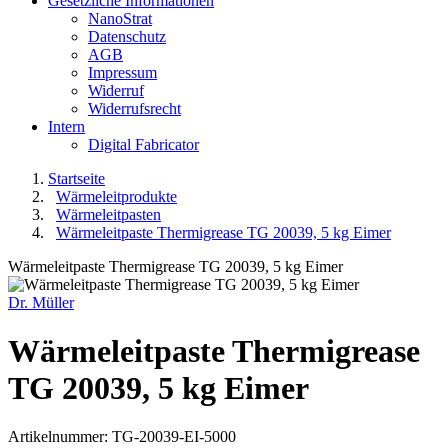
Gesetzliche Informationen
NanoStrat
Datenschutz
AGB
Impressum
Widerruf
Widerrufsrecht
Intern
Digital Fabricator
Startseite
Wärmeleitprodukte
Wärmeleitpasten
Wärmeleitpaste Thermigrease TG 20039, 5 kg Eimer
Wärmeleitpaste Thermigrease TG 20039, 5 kg Eimer
Dr. Müller
Wärmeleitpaste Thermigrease
TG 20039, 5 kg Eimer
Artikelnummer:
TG-20039-EI-5000