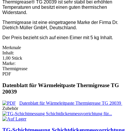
Thermigrease® TG 20039 ist sehr stabil bei erhöhten
Temperaturen und besitzt einen guten thermischen
Widerstand.
Thermigrease ist eine eingetragene Marke der Firma Dr.
Dietrich Müller GmbH, Deutschland.
Der Preis bezieht sich auf einen Eimer mit 5 kg Inhalt.
Merkmale
Inhalt:
1,00 Stück
Marke:
Thermigrease
PDF
Datenblatt für Wärmeleitpaste Thermigrease TG
20039
Datenblatt für Wärmeleitpaste Thermigrease TG 20039
Zubehör
TG-Schichtmessung Schichtdickenmessvorrichtung