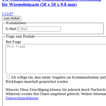
für Wärmeleitpaste (58 x 58 x 0,8 mm)
5,13 €
*
zum Artikel
Kontaktdaten
E-Mail
Frage zum Produkt
Ihre Frage
Ich willige ein, dass meine Angaben zur Kontaktaufnahme und
Rückfragen dauerhaft gespeichert werden
Hinweis: Diese Einwilligung können Sie jederzeit durch Nachricht 
Widerrufs werden Ihre Daten umgehend gelöscht. Weitere Informa
Datenschutzerklärung