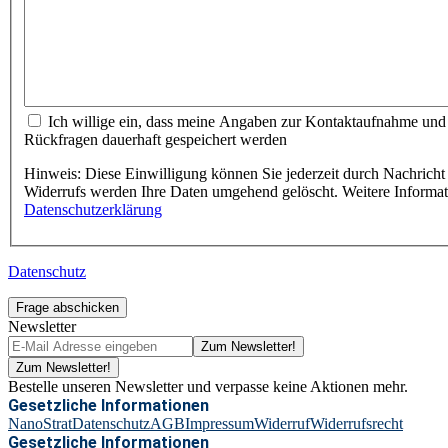
Ich willige ein, dass meine Angaben zur Kontaktaufnahme und
Rückfragen dauerhaft gespeichert werden
Hinweis: Diese Einwilligung können Sie jederzeit durch Nachricht 
Widerrufs werden Ihre Daten umgehend gelöscht. Weitere Informa
Datenschutzerklärung
Datenschutz
Frage abschicken
Newsletter
Zum Newsletter!
Zum Newsletter!
Bestelle unseren Newsletter und verpasse keine Aktionen mehr.
Gesetzliche Informationen
NanoStrat
Datenschutz
AGB
Impressum
Widerruf
Widerrufsrecht
Gesetzliche Informationen