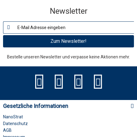
Newsletter
Zum Newsletter!
Bestelle unseren Newsletter und verpasse keine Aktionen mehr.
Gesetzliche Informationen
NanoStrat
Datenschutz
AGB