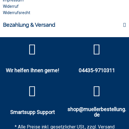
Impressum
Widerruf
Widerrufsrecht
Bezahlung & Versand
Wir helfen Ihnen gerne!
04435-9710311
shop@muellerbestellung.
Smartsupp Support
de
* Alle Preise inkl. gesetzlicher USt., zzgl.
Versand