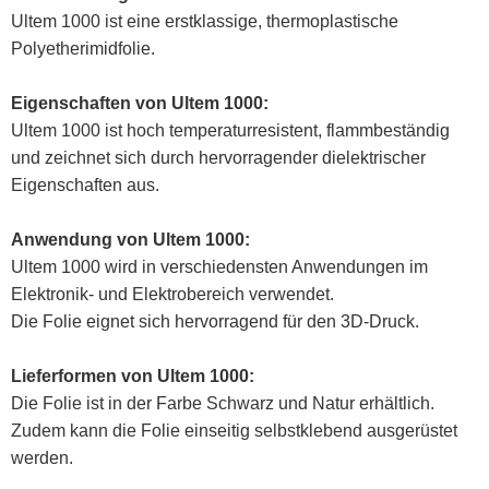
Ultem 1000 ist eine erstklassige, thermoplastische
Polyetherimidfolie.
Eigenschaften von
Ultem 1000
:
Ultem 1000 ist hoch temperaturresistent, flammbeständig
und zeichnet sich durch hervorragender dielektrischer
Eigenschaften aus.
Anwendung von
Ultem 1000
:
Ultem 1000 wird in verschiedensten Anwendungen im
Elektronik- und Elektrobereich verwendet.
Die Folie eignet sich hervorragend für den 3D-Druck.
Lieferformen von
Ultem 1000
:
Die Folie ist in der Farbe Schwarz und Natur erhältlich.
Zudem kann die Folie einseitig selbstklebend ausgerüstet
werden.