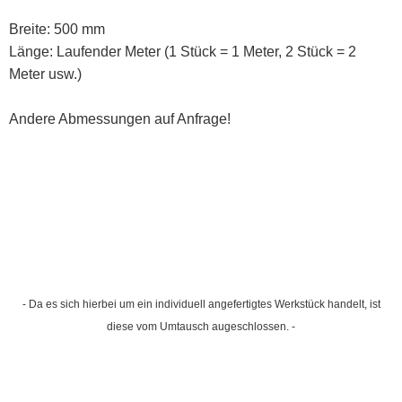
Breite: 500 mm
Länge: Laufender Meter (1 Stück = 1 Meter, 2 Stück = 2
Meter usw.)
Andere Abmessungen auf Anfrage!
- Da es sich hierbei um ein individuell angefertigtes Werkstück handelt, ist
diese vom Umtausch augeschlossen. -