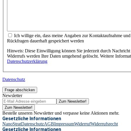
Ich willige ein, dass meine Angaben zur Kontaktaufnahme und
Rückfragen dauerhaft gespeichert werden
Hinweis: Diese Einwilligung können Sie jederzeit durch Nachricht 
Widerrufs werden Ihre Daten umgehend gelöscht. Weitere Informa
Datenschutzerklärung
Datenschutz
Frage abschicken
Newsletter
Zum Newsletter!
Zum Newsletter!
Bestelle unseren Newsletter und verpasse keine Aktionen mehr.
Gesetzliche Informationen
NanoStrat
Datenschutz
AGB
Impressum
Widerruf
Widerrufsrecht
Gesetzliche Informationen