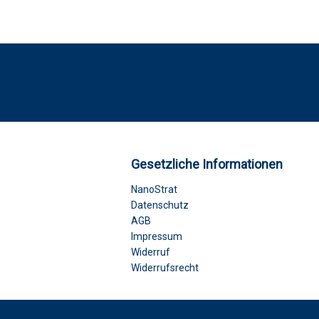
Gesetzliche Informationen
NanoStrat
Datenschutz
AGB
Impressum
Widerruf
Widerrufsrecht