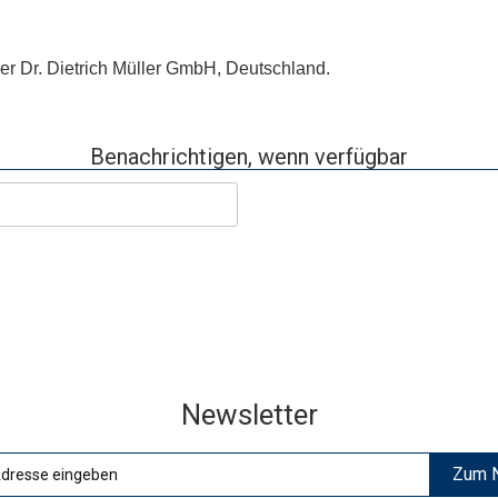
der Dr. Dietrich Müller GmbH, Deutschland.
Benachrichtigen, wenn verfügbar
Newsletter
Zum N