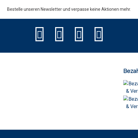
Bestelle unseren Newsletter und verpasse keine Aktionen mehr.
Bezah