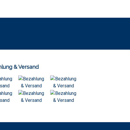
lung & Versand