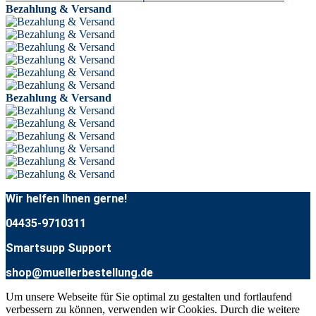
Bezahlung & Versand
Bezahlung & Versand
Wir helfen Ihnen gerne!
04435-9710311
Smartsupp Support
shop@muellerbestellung.de
Um unsere Webseite für Sie optimal zu gestalten und fortlaufend
verbessern zu können, verwenden wir Cookies. Durch die weitere