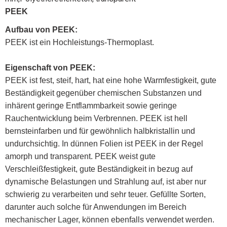
PEEK
Aufbau von
PEEK
:
PEEK ist ein Hochleistungs-Thermoplast.
Eigenschaft
von
PEEK
:
PEEK ist fest, steif, hart, hat eine hohe Warmfestigkeit, gute
Beständigkeit gegenüber chemischen Substanzen und
inhärent geringe Entflammbarkeit sowie geringe
Rauchentwicklung beim Verbrennen. PEEK ist hell
bernsteinfarben und für gewöhnlich halbkristallin und
undurchsichtig. In dünnen Folien ist PEEK in der Regel
amorph und transparent. PEEK weist gute
Verschleißfestigkeit, gute Beständigkeit in bezug auf
dynamische Belastungen und Strahlung auf, ist aber nur
schwierig zu verarbeiten und sehr teuer. Gefüllte Sorten,
darunter auch solche für Anwendungen im Bereich
mechanischer Lager, können ebenfalls verwendet werden.