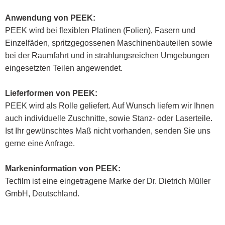
Anwendung
von
PEEK
:
PEEK wird bei flexiblen Platinen (Folien), Fasern und
Einzelfäden, spritzgegossenen Maschinenbauteilen sowie
bei der Raumfahrt und in strahlungsreichen Umgebungen
eingesetzten Teilen angewendet.
Lieferformen
von
PEEK
:
PEEK wird als Rolle geliefert. Auf Wunsch liefern wir Ihnen
auch individuelle Zuschnitte, sowie Stanz- oder Laserteile.
Ist Ihr gewünschtes Maß nicht vorhanden, senden Sie uns
gerne eine Anfrage.
Markeninformation
von
PEEK
:
Tecfilm ist eine eingetragene Marke der Dr. Dietrich Müller
GmbH, Deutschland.