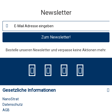
Newsletter
Zum Newsletter!
Bestelle unseren Newsletter und verpasse keine Aktionen mehr.
Gesetzliche Informationen
NanoStrat
Datenschutz
AGB