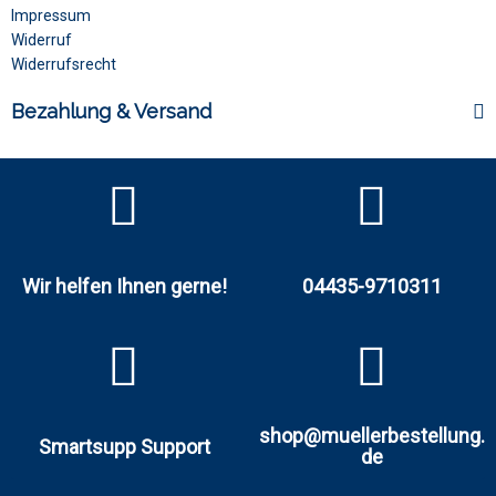
Impressum
Widerruf
Widerrufsrecht
Bezahlung & Versand
Wir helfen Ihnen gerne!
04435-9710311
shop@muellerbestellung.
Smartsupp Support
de