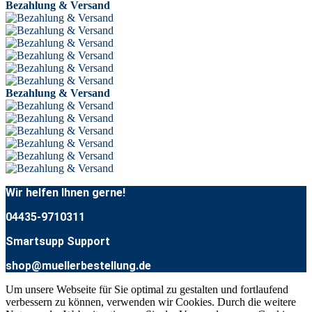
Bezahlung & Versand
Bezahlung & Versand
Wir helfen Ihnen gerne!
04435-9710311
Smartsupp Support
shop@muellerbestellung.de
Um unsere Webseite für Sie optimal zu gestalten und fortlaufend
verbessern zu können, verwenden wir Cookies. Durch die weitere