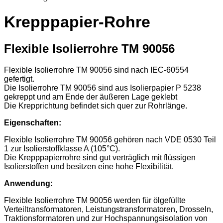
Krepppapier-Rohre
Flexible Isolierrohre TM 90056
Flexible Isolierrohre TM 90056 sind nach IEC-60554
gefertigt.
Die Isolierrohre TM 90056 sind aus Isolierpapier P 5238
gekreppt und am Ende der äußeren Lage geklebt
Die Krepprichtung befindet sich quer zur Rohrlänge.
Eigenschaften:
Flexible Isolierrohre TM 90056 gehören nach VDE 0530 Teil
1 zur Isolierstoffklasse A (105°C).
Die Krepppapierrohre sind gut verträglich mit flüssigen
Isolierstoffen und besitzen eine hohe Flexibilität.
Anwendung:
Flexible Isolierrohre TM 90056 werden für ölgefüllte
Verteiltransformatoren, Leistungstransformatoren, Drosseln,
Traktionsformatoren und zur Hochspannungsisolation von