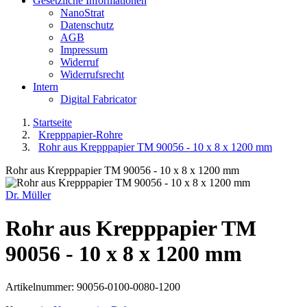
Gesetzliche Informationen
NanoStrat
Datenschutz
AGB
Impressum
Widerruf
Widerrufsrecht
Intern
Digital Fabricator
Startseite
Krepppapier-Rohre
Rohr aus Krepppapier TM 90056 - 10 x 8 x 1200 mm
Rohr aus Krepppapier TM 90056 - 10 x 8 x 1200 mm
Dr. Müller
Rohr aus Krepppapier TM
90056 - 10 x 8 x 1200 mm
Artikelnummer:
90056-0100-0080-1200