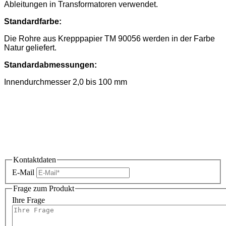
Ableitungen in Transformatoren verwendet.
Standardfarbe:
Die Rohre aus Krepppapier TM 90056 werden in der Farbe
Natur geliefert.
Standardabmessungen:
Innendurchmesser 2,0 bis 100 mm
Kontaktdaten
E-Mail
Frage zum Produkt
Ihre Frage