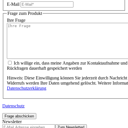
E-Mail
Frage zum Produkt
Ihre Frage
Ich willige ein, dass meine Angaben zur Kontaktaufnahme und
Rückfragen dauerhaft gespeichert werden
Hinweis: Diese Einwilligung können Sie jederzeit durch Nachricht 
Widerrufs werden Ihre Daten umgehend gelöscht. Weitere Informa
Datenschutzerklärung
Datenschutz
Frage abschicken
Newsletter
Zum Newsletter!