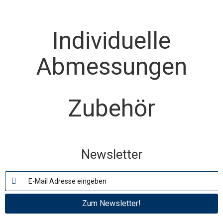
Individuelle
Abmessungen
Zubehör
Newsletter
Zum Newsletter!