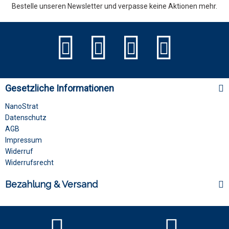
Bestelle unseren Newsletter und verpasse keine Aktionen mehr.
Gesetzliche Informationen
NanoStrat
Datenschutz
AGB
Impressum
Widerruf
Widerrufsrecht
Bezahlung & Versand