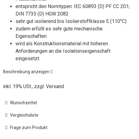
entspricht den Normtypen: IEC 60893 (D) PF CC 201;
DIN 7735 (D) HGW 2082
sehr gut isolierend bis Isolierstoffklasse E (110°C)
zudem erfüllt es sehr gute mechanische
Eigenschaften
wird als Konstruktionsmaterial mit höheren
Anforderungen an die Isolationseigenschaft
eingesetzt.
Beschreibung anzeigen
inkl. 19% USt., zzgl.
Versand
Wunschzettel
Vergleichsliste
Frage zum Produkt