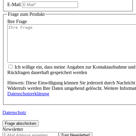
E-Mail
Frage zum Produkt
Ihre Frage
Ich willige ein, dass meine Angaben zur Kontaktaufnahme und
Rückfragen dauerhaft gespeichert werden
Hinweis: Diese Einwilligung können Sie jederzeit durch Nachricht 
Widerrufs werden Ihre Daten umgehend gelöscht. Weitere Informa
Datenschutzerklärung
Datenschutz
Frage abschicken
Newsletter
Zum Newsletter!