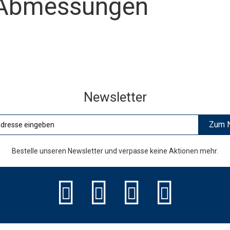
e Abmessungen
Newsletter
Zum N
Bestelle unseren Newsletter und verpasse keine Aktionen mehr.