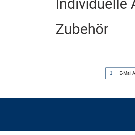
Individuell
Zubehör