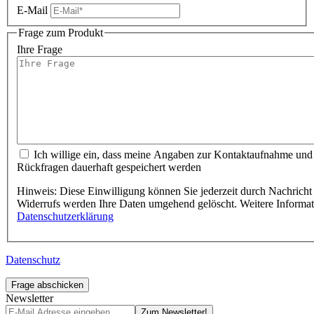
E-Mail
Frage zum Produkt
Ihre Frage
Ich willige ein, dass meine Angaben zur Kontaktaufnahme und
Rückfragen dauerhaft gespeichert werden
Hinweis: Diese Einwilligung können Sie jederzeit durch Nachricht 
Widerrufs werden Ihre Daten umgehend gelöscht. Weitere Informa
Datenschutzerklärung
Datenschutz
Frage abschicken
Newsletter
Zum Newsletter!