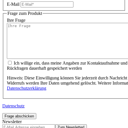
E-Mail
Frage zum Produkt
Ihre Frage
Ich willige ein, dass meine Angaben zur Kontaktaufnahme und
Rückfragen dauerhaft gespeichert werden
Hinweis: Diese Einwilligung können Sie jederzeit durch Nachricht 
Widerrufs werden Ihre Daten umgehend gelöscht. Weitere Informa
Datenschutzerklärung
Datenschutz
Frage abschicken
Newsletter
Zum Newsletter!