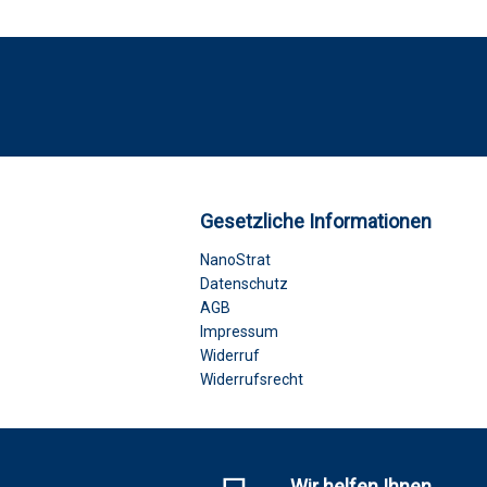
Gesetzliche Informationen
NanoStrat
Datenschutz
AGB
Impressum
Widerruf
Widerrufsrecht
Wir helfen Ihnen