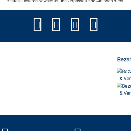
Bestelle unseren Newsletter und verpasse keine Aktionen mehr.
Bezah