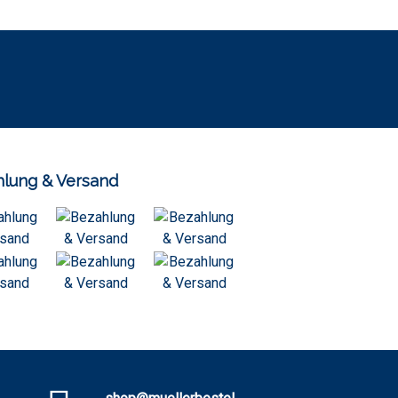
lung & Versand