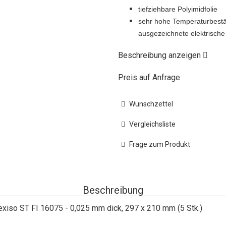
tiefziehbare Polyimidfolie
sehr hohe Temperaturbestän
ausgezeichnete elektrische
Beschreibung anzeigen
Preis auf Anfrage
Wunschzettel
Vergleichsliste
Frage zum Produkt
Beschreibung
xiso ST FI 16075 - 0,025 mm dick, 297 x 210 mm (5 Stk.)