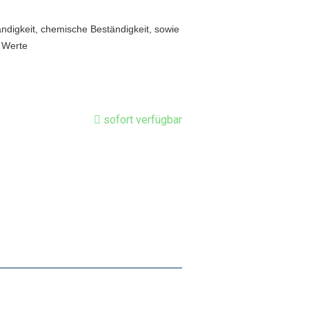
digkeit, chemische Beständigkeit, sowie
 Werte
sofort verfügbar