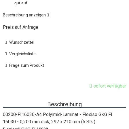
gut auf
Beschreibung anzeigen
Preis auf Anfrage
Wunschzettel
Vergleichsliste
Frage zum Produkt
sofort verfügbar
Beschreibung
00200-FI16030-A4 Polyimid-Laminat - Flexiso GKG FI
16030 - 0,200 mm dick, 297 x 210 mm (5 Stk.)