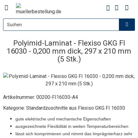
Polyimid-Laminat - Flexiso GKG FI
16030 - 0,200 mm dick, 297 x 210 mm
(5 Stk.)
Artikelnummer:
00200-FI16030-A4
Kategorie:
Standardzuschnitte aus Flexiso GKG FI 16030
gute elektrische und mechanische Eigenschaften
ausgezeichnete Flexibilität in weiten Temperaturbereichen
lässt sich komprimieren und nimmt das Imprägnierharz sehr