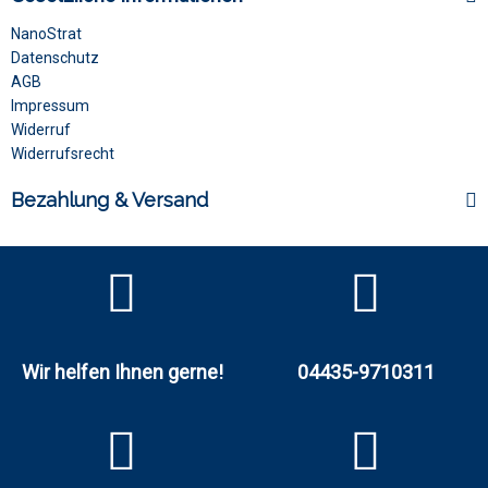
NanoStrat
Datenschutz
AGB
Impressum
Widerruf
Widerrufsrecht
Bezahlung & Versand
Wir helfen Ihnen gerne!
04435-9710311