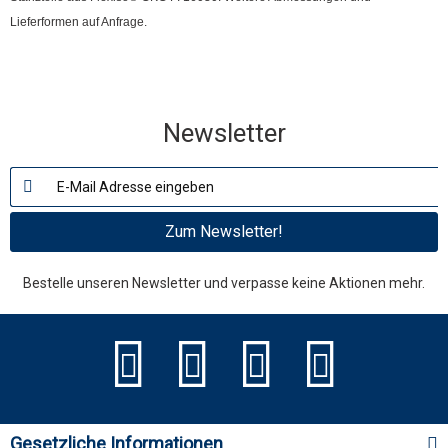
Lieferformen auf Anfrage.
Newsletter
Zum Newsletter!
Bestelle unseren Newsletter und verpasse keine Aktionen mehr.
Gesetzliche Informationen