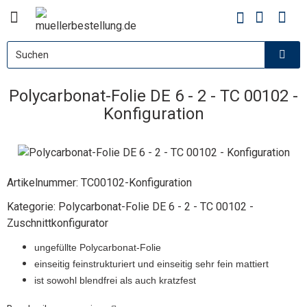
Polycarbonat-Folie DE 6 - 2 - TC 00102 -
Konfiguration
Artikelnummer:
TC00102-Konfiguration
Kategorie:
Polycarbonat-Folie DE 6 - 2 - TC 00102 -
Zuschnittkonfigurator
ungefüllte Polycarbonat-Folie
einseitig feinstrukturiert und einseitig sehr fein mattiert
ist sowohl blendfrei als auch kratzfest