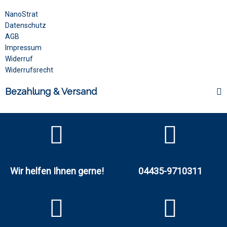
NanoStrat
Datenschutz
AGB
Impressum
Widerruf
Widerrufsrecht
Bezahlung & Versand
Wir helfen Ihnen gerne!
04435-9710311