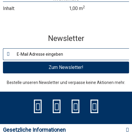
2
Inhalt:
1,00 m
Newsletter
Zum Newsletter!
Bestelle unseren Newsletter und verpasse keine Aktionen mehr.
Gesetzliche Informationen