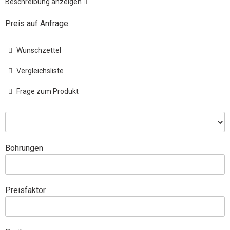
Beschreibung anzeigen
Preis auf Anfrage
Wunschzettel
Vergleichsliste
Frage zum Produkt
Bohrungen
Preisfaktor