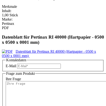
Merkmale
Inhalt:
1,00 Stück
Marke:
Pertinax
PDF
Datenblatt für Pertinax RI 40000 (Hartpapier - 0500
x 0500 x 0001 mm)
Datenblatt für Pertinax RI 40000 (Hartpapier - 0500 x
0500 x 0001 mm)
Kontaktdaten
E-Mail
Frage zum Produkt
Ihre Frage