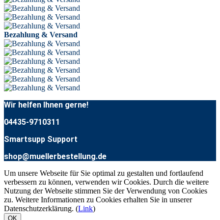
Bezahlung & Versand
Wir helfen Ihnen gerne!
04435-9710311
Smartsupp Support
shop@muellerbestellung.de
Um unsere Webseite für Sie optimal zu gestalten und fortlaufend
verbessern zu können, verwenden wir Cookies. Durch die weitere
Nutzung der Webseite stimmen Sie der Verwendung von Cookies
zu. Weitere Informationen zu Cookies erhalten Sie in unserer
Datenschutzerklärung. (
Link
)
OK