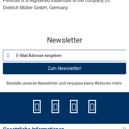
Pertinax is a registered trademark of the company Dr.
Dietrich Müller GmbH, Germany
Newsletter
Zum Newsletter!
Bestelle unseren Newsletter und verpasse keine Aktionen mehr.