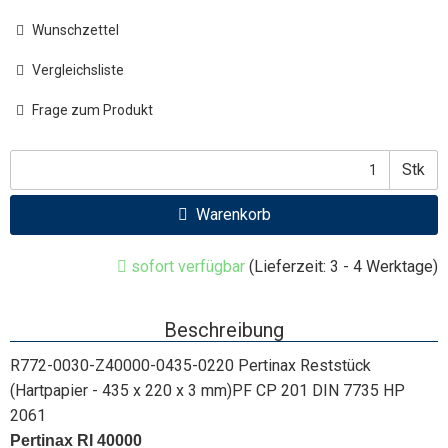
Wunschzettel
Vergleichsliste
Frage zum Produkt
Stk
Warenkorb
sofort verfügbar
(Lieferzeit: 3 - 4 Werktage)
Beschreibung
R772-0030-Z40000-0435-0220 Pertinax Reststück
(Hartpapier - 435 x 220 x 3 mm)PF CP 201 DIN 7735 HP
2061
Pertinax RI 40000