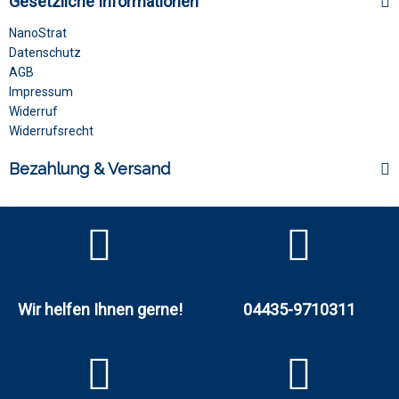
Gesetzliche Informationen
NanoStrat
Datenschutz
AGB
Impressum
Widerruf
Widerrufsrecht
Bezahlung & Versand
Wir helfen Ihnen gerne!
04435-9710311