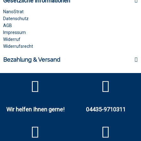
Gesetzliche Informationen
NanoStrat
Datenschutz
AGB
Impressum
Widerruf
Widerrufsrecht
Bezahlung & Versand
Wir helfen Ihnen gerne!
04435-9710311