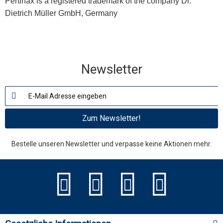
Pertinax is a registered trademark of the company Dr.
Dietrich Müller GmbH, Germany
Newsletter
Zum Newsletter!
Bestelle unseren Newsletter und verpasse keine Aktionen mehr.