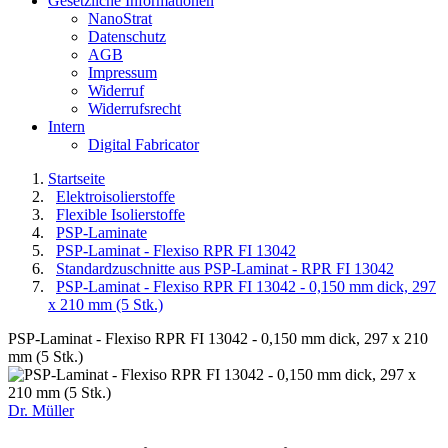
Gesetzliche Informationen
NanoStrat
Datenschutz
AGB
Impressum
Widerruf
Widerrufsrecht
Intern
Digital Fabricator
Startseite
Elektroisolierstoffe
Flexible Isolierstoffe
PSP-Laminate
PSP-Laminat - Flexiso RPR FI 13042
Standardzuschnitte aus PSP-Laminat - RPR FI 13042
PSP-Laminat - Flexiso RPR FI 13042 - 0,150 mm dick, 297
x 210 mm (5 Stk.)
PSP-Laminat - Flexiso RPR FI 13042 - 0,150 mm dick, 297 x 210
mm (5 Stk.)
Dr. Müller