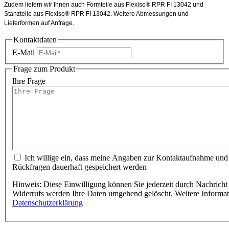
Zudem liefern wir Ihnen auch Formteile aus Flexiso® RPR FI 13042 und
Stanzteile aus Flexiso® RPR FI 13042. Weitere Abmessungen und
Lieferformen auf Anfrage.
Kontaktdaten
E-Mail
Frage zum Produkt
Ihre Frage
Ich willige ein, dass meine Angaben zur Kontaktaufnahme und
Rückfragen dauerhaft gespeichert werden
Hinweis: Diese Einwilligung können Sie jederzeit durch Nachricht 
Widerrufs werden Ihre Daten umgehend gelöscht. Weitere Informa
Datenschutzerklärung