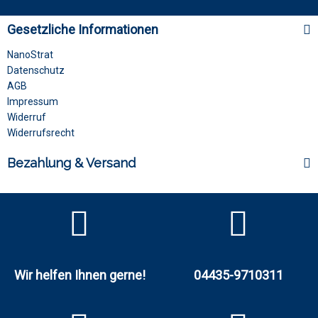
Gesetzliche Informationen
NanoStrat
Datenschutz
AGB
Impressum
Widerruf
Widerrufsrecht
Bezahlung & Versand
Wir helfen Ihnen gerne!
04435-9710311