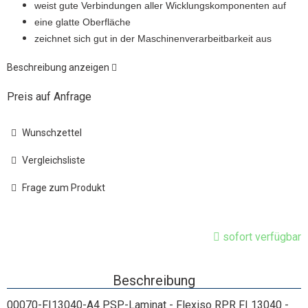
weist gute Verbindungen aller Wicklungskomponenten auf
eine glatte Oberfläche
zeichnet sich gut in der Maschinenverarbeitbarkeit aus
Beschreibung anzeigen
Preis auf Anfrage
Wunschzettel
Vergleichsliste
Frage zum Produkt
sofort verfügbar
Beschreibung
00070-FI13040-A4 PSP-Laminat - Flexiso RPR FI 13040 -