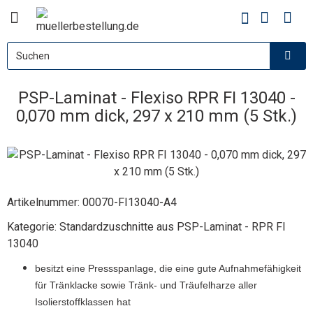
PSP-Laminat - Flexiso RPR FI 13040 -
0,070 mm dick, 297 x 210 mm (5 Stk.)
Artikelnummer:
00070-FI13040-A4
Kategorie:
Standardzuschnitte aus PSP-Laminat - RPR FI
13040
besitzt eine Pressspanlage, die eine gute Aufnahmefähigkeit
für Tränklacke sowie Tränk- und Träufelharze aller
Isolierstoffklassen hat