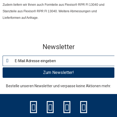
Zudem liefern wir Ihnen auch Formteile aus Flexiso® RPR FI 13040 und
Stanzteile aus Flexiso® RPR FI 13040. Weitere Abmessungen und
Lieferformen auf Anfrage.
Newsletter
Zum Newsletter!
Bestelle unseren Newsletter und verpasse keine Aktionen mehr.