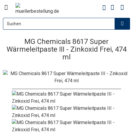
MG Chemicals 8617 Super
Wärmeleitpaste III - Zinkoxid Frei, 474
ml