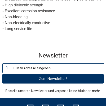
• High dielectric strength
• Excellent corrosion resistance
• Non-bleeding
• Non-electrically conductive
• Long service life
Newsletter
Zum Newsletter!
Bestelle unseren Newsletter und verpasse keine Aktionen mehr.