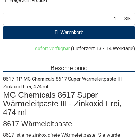
Frage zum Produkt
Stk
Warenkorb
sofort verfügbar
(Lieferzeit: 13 - 14 Werktage)
Beschreibung
8617-1P MG Chemicals 8617 Super Wärmeleitpaste III -
Zinkoxid Frei, 474 ml
MG Chemicals 8617 Super
Wärmeleitpaste III - Zinkoxid Frei,
474 ml
8617 Wärmeleitpaste
8617 ist eine zinkoxidfreie Wärmeleitpaste. Sie wurde