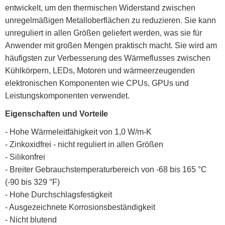
entwickelt, um den thermischen Widerstand zwischen
unregelmäßigen Metalloberflächen zu reduzieren. Sie kann
unreguliert in allen Größen geliefert werden, was sie für
Anwender mit großen Mengen praktisch macht. Sie wird am
häufigsten zur Verbesserung des Wärmeflusses zwischen
Kühlkörpern, LEDs, Motoren und wärmeerzeugenden
elektronischen Komponenten wie CPUs, GPUs und
Leistungskomponenten verwendet.
Eigenschaften und Vorteile
- Hohe Wärmeleitfähigkeit von 1,0 W/m-K
- Zinkoxidfrei - nicht reguliert in allen Größen
- Silikonfrei
- Breiter Gebrauchstemperaturbereich von -68 bis 165 °C
(-90 bis 329 °F)
- Hohe Durchschlagsfestigkeit
- Ausgezeichnete Korrosionsbeständigkeit
- Nicht blutend