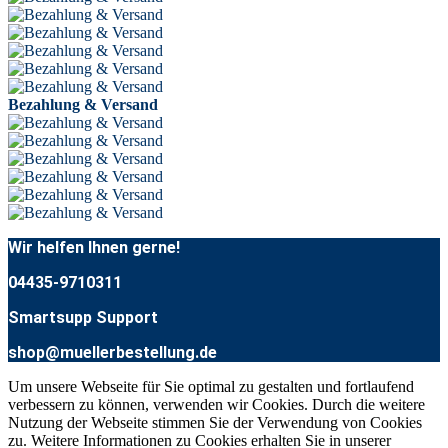
Bezahlung & Versand
Wir helfen Ihnen gerne!
04435-9710311
Smartsupp Support
shop@muellerbestellung.de
Um unsere Webseite für Sie optimal zu gestalten und fortlaufend
verbessern zu können, verwenden wir Cookies. Durch die weitere
Nutzung der Webseite stimmen Sie der Verwendung von Cookies
zu. Weitere Informationen zu Cookies erhalten Sie in unserer