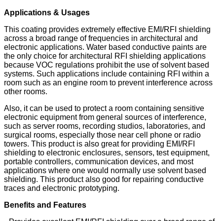
Applications & Usages
This coating provides extremely effective EMI/RFI shielding
across a broad range of frequencies in architectural and
electronic applications. Water based conductive paints are
the only choice for architectural RFI shielding applications
because VOC regulations prohibit the use of solvent based
systems. Such applications include containing RFI within a
room such as an engine room to prevent interference across
other rooms.
Also, it can be used to protect a room containing sensitive
electronic equipment from general sources of interference,
such as server rooms, recording studios, laboratories, and
surgical rooms, especially those near cell phone or radio
towers. This product is also great for providing EMI/RFI
shielding to electronic enclosures, sensors, test equipment,
portable controllers, communication devices, and most
applications where one would normally use solvent based
shielding. This product also good for repairing conductive
traces and electronic prototyping.
Benefits and Features