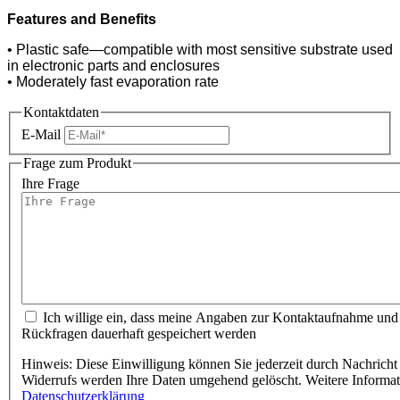
Features and Benefits
• Plastic safe—compatible with most sensitive substrate used
in electronic parts and enclosures
• Moderately fast evaporation rate
Kontaktdaten
E-Mail
Frage zum Produkt
Ihre Frage
Ich willige ein, dass meine Angaben zur Kontaktaufnahme und
Rückfragen dauerhaft gespeichert werden
Hinweis: Diese Einwilligung können Sie jederzeit durch Nachricht 
Widerrufs werden Ihre Daten umgehend gelöscht. Weitere Informa
Datenschutzerklärung