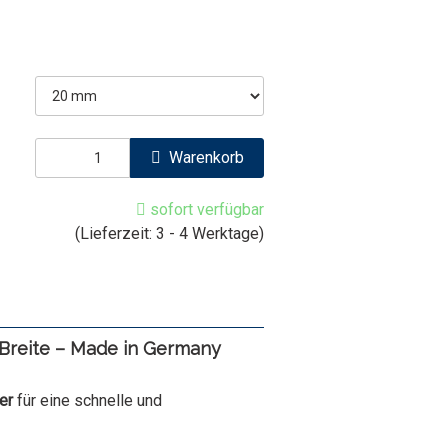
Warenkorb
sofort verfügbar
(Lieferzeit: 3 - 4 Werktage)
reite – Made in Germany
er
für eine schnelle und