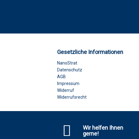
Gesetzliche Informationen
NanoStrat
Datenschutz
AGB
Impressum
Widerruf
Widerrufsrecht
Wir helfen Ihnen
gerne!