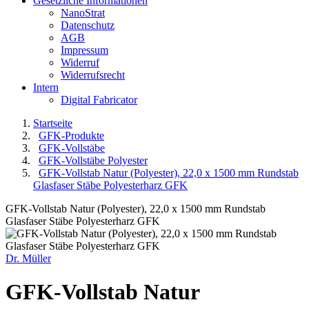
Gesetzliche Informationen
NanoStrat
Datenschutz
AGB
Impressum
Widerruf
Widerrufsrecht
Intern
Digital Fabricator
Startseite
GFK-Produkte
GFK-Vollstäbe
GFK-Vollstäbe Polyester
GFK-Vollstab Natur (Polyester), 22,0 x 1500 mm Rundstab
Glasfaser Stäbe Polyesterharz GFK
GFK-Vollstab Natur (Polyester), 22,0 x 1500 mm Rundstab
Glasfaser Stäbe Polyesterharz GFK
Dr. Müller
GFK-Vollstab Natur