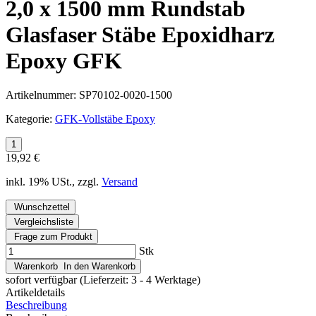
2,0 x 1500 mm Rundstab
Glasfaser Stäbe Epoxidharz
Epoxy GFK
Artikelnummer:
SP70102-0020-1500
Kategorie:
GFK-Vollstäbe Epoxy
19,92 €
inkl. 19% USt., zzgl.
Versand
Wunschzettel
Vergleichsliste
Frage zum Produkt
Stk
Warenkorb
In den Warenkorb
sofort verfügbar
(Lieferzeit: 3 - 4 Werktage)
Artikeldetails
Beschreibung