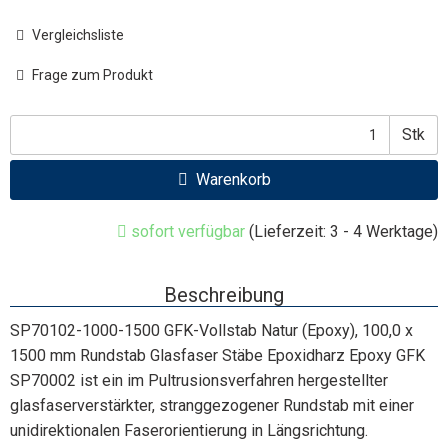
Vergleichsliste
Frage zum Produkt
Stk
Warenkorb
sofort verfügbar
(Lieferzeit: 3 - 4 Werktage)
Beschreibung
SP70102-1000-1500 GFK-Vollstab Natur (Epoxy), 100,0 x
1500 mm Rundstab Glasfaser Stäbe Epoxidharz Epoxy GFK
SP70002 ist ein im Pultrusionsverfahren hergestellter
glasfaserverstärkter, stranggezogener Rundstab mit einer
unidirektionalen Faserorientierung in Längsrichtung.