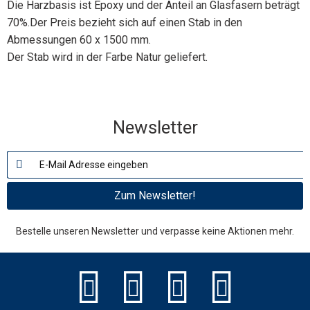
Die Harzbasis ist Epoxy und der Anteil an Glasfasern beträgt
70%.Der Preis bezieht sich auf einen Stab in den
Abmessungen 60 x 1500 mm.
Der Stab wird in der Farbe Natur geliefert.
Newsletter
Zum Newsletter!
Bestelle unseren Newsletter und verpasse keine Aktionen mehr.