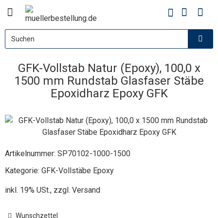
GFK-Vollstab Natur (Epoxy), 100,0 x
1500 mm Rundstab Glasfaser Stäbe
Epoxidharz Epoxy GFK
Artikelnummer:
SP70102-1000-1500
Kategorie:
GFK-Vollstäbe Epoxy
inkl. 19% USt., zzgl.
Versand
Wunschzettel