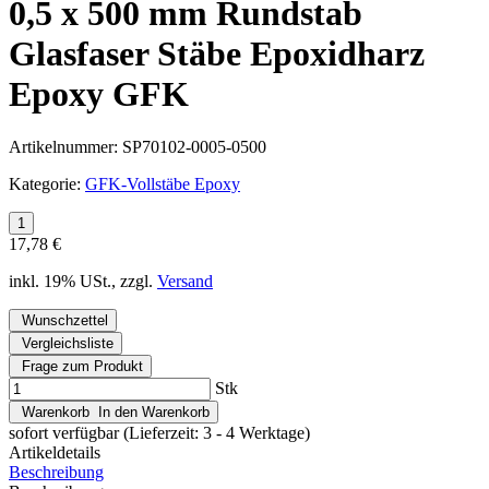
0,5 x 500 mm Rundstab
Glasfaser Stäbe Epoxidharz
Epoxy GFK
Artikelnummer:
SP70102-0005-0500
Kategorie:
GFK-Vollstäbe Epoxy
17,78 €
inkl. 19% USt., zzgl.
Versand
Wunschzettel
Vergleichsliste
Frage zum Produkt
Stk
Warenkorb
In den Warenkorb
sofort verfügbar
(Lieferzeit: 3 - 4 Werktage)
Artikeldetails
Beschreibung