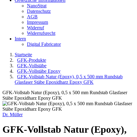
Gesetzliche Informationen
NanoStrat
Datenschutz
AGB
Impressum
Widerruf
Widerrufsrecht
Intern
Digital Fabricator
Startseite
GFK-Produkte
GFK-Vollstäbe
GFK-Vollstäbe Epoxy
GFK-Vollstab Natur (Epoxy), 0,5 x 500 mm Rundstab
Glasfaser Stäbe Epoxidharz Epoxy GFK
GFK-Vollstab Natur (Epoxy), 0,5 x 500 mm Rundstab Glasfaser
Stäbe Epoxidharz Epoxy GFK
Dr. Müller
GFK-Vollstab Natur (Epoxy),