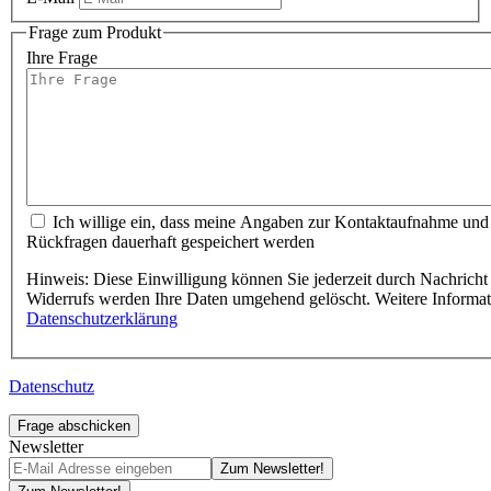
Frage zum Produkt
Ihre Frage
Ich willige ein, dass meine Angaben zur Kontaktaufnahme und
Rückfragen dauerhaft gespeichert werden
Hinweis: Diese Einwilligung können Sie jederzeit durch Nachricht 
Widerrufs werden Ihre Daten umgehend gelöscht. Weitere Informa
Datenschutzerklärung
Datenschutz
Frage abschicken
Newsletter
Zum Newsletter!