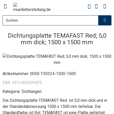
Dichtungsplatte TEMAFAST Red; 5,0
mm dick; 1500 x 1500 mm
Artikelnummer:
0050-T30324-1500-1500
EAN:
4251406209429
Kategorie:
Dichtungen
Die Dichtungsplatte TEMAFAST Red. ist 5,0 mm dick und in
der Standardabmessung 1500 x 1500 mm lieferbar. Die
Standardfarbe ist Rot. TEMAFAST ist eine Platte gefertigt