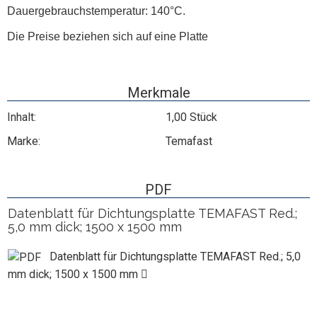
Dauergebrauchstemperatur: 140°C.
Die Preise beziehen sich auf eine Platte
Merkmale
Inhalt:
1,00 Stück
Marke:
Temafast
PDF
Datenblatt für Dichtungsplatte TEMAFAST Red.;
5,0 mm dick; 1500 x 1500 mm
Datenblatt für Dichtungsplatte TEMAFAST Red.; 5,0
mm dick; 1500 x 1500 mm