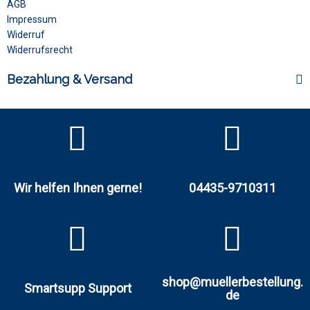
AGB
Impressum
Widerruf
Widerrufsrecht
Bezahlung & Versand
Wir helfen Ihnen gerne!
04435-9710311
shop@muellerbestellung.
Smartsupp Support
de