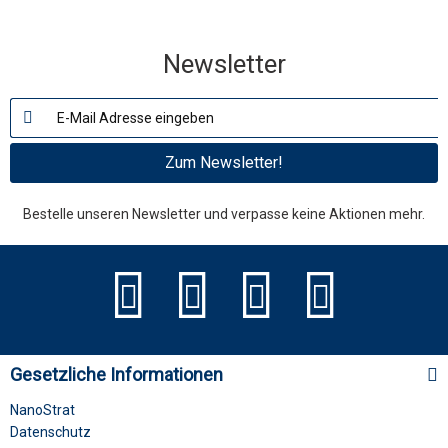
Newsletter
Zum Newsletter!
Bestelle unseren Newsletter und verpasse keine Aktionen mehr.
Gesetzliche Informationen
NanoStrat
Datenschutz