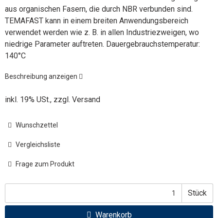
aus organischen Fasern, die durch NBR verbunden sind.
TEMAFAST kann in einem breiten Anwendungsbereich
verwendet werden wie z. B. in allen Industriezweigen, wo
niedrige Parameter auftreten. Dauergebrauchstemperatur:
140°C
Beschreibung anzeigen
inkl. 19% USt., zzgl.
Versand
Wunschzettel
Vergleichsliste
Frage zum Produkt
Stück
Warenkorb