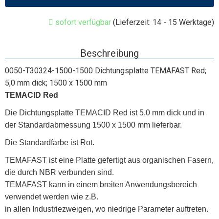
sofort verfügbar
(Lieferzeit: 14 - 15 Werktage)
Beschreibung
0050-T30324-1500-1500 Dichtungsplatte TEMAFAST Red;
5,0 mm dick; 1500 x 1500 mm
TEMACID Red
Die Dichtungsplatte TEMACID Red ist 5,0 mm dick und in
der Standardabmessung 1500 x 1500 mm lieferbar.
Die Standardfarbe ist Rot.
TEMAFAST ist eine Platte gefertigt aus organischen Fasern,
die durch NBR verbunden sind.
TEMAFAST kann in einem breiten Anwendungsbereich
verwendet werden wie z.B.
in allen Industriezweigen, wo niedrige Parameter auftreten.