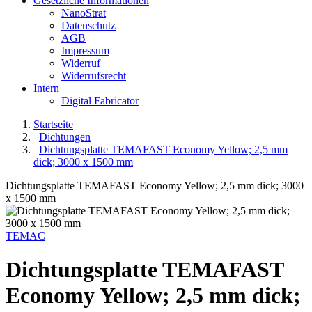
Gesetzliche Informationen
NanoStrat
Datenschutz
AGB
Impressum
Widerruf
Widerrufsrecht
Intern
Digital Fabricator
Startseite
Dichtungen
Dichtungsplatte TEMAFAST Economy Yellow; 2,5 mm
dick; 3000 x 1500 mm
Dichtungsplatte TEMAFAST Economy Yellow; 2,5 mm dick; 3000
x 1500 mm
TEMAC
Dichtungsplatte TEMAFAST
Economy Yellow; 2,5 mm dick;