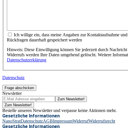
Ich willige ein, dass meine Angaben zur Kontaktaufnahme und
Rückfragen dauerhaft gespeichert werden
Hinweis: Diese Einwilligung können Sie jederzeit durch Nachricht 
Widerrufs werden Ihre Daten umgehend gelöscht. Weitere Informa
Datenschutzerklärung
Datenschutz
Frage abschicken
Newsletter
Zum Newsletter!
Zum Newsletter!
Bestelle unseren Newsletter und verpasse keine Aktionen mehr.
Gesetzliche Informationen
NanoStrat
Datenschutz
AGB
Impressum
Widerruf
Widerrufsrecht
Gesetzliche Informationen