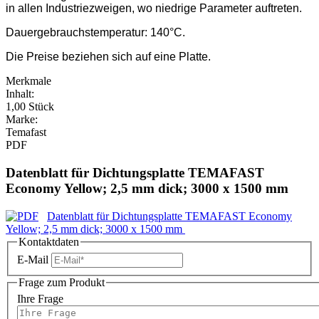
in allen Industriezweigen, wo niedrige Parameter auftreten.
Dauergebrauchstemperatur: 140°C.
Die Preise beziehen sich auf eine Platte.
Merkmale
Inhalt:
1,00 Stück
Marke:
Temafast
PDF
Datenblatt für Dichtungsplatte TEMAFAST
Economy Yellow; 2,5 mm dick; 3000 x 1500 mm
Datenblatt für Dichtungsplatte TEMAFAST Economy
Yellow; 2,5 mm dick; 3000 x 1500 mm
Kontaktdaten
E-Mail
Frage zum Produkt
Ihre Frage