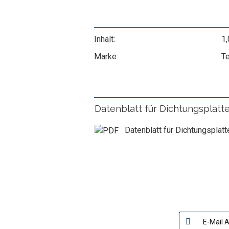
Inhalt:
1,
Marke:
T
Datenblatt für Dichtungsplat
Datenblatt für Dichtungspl