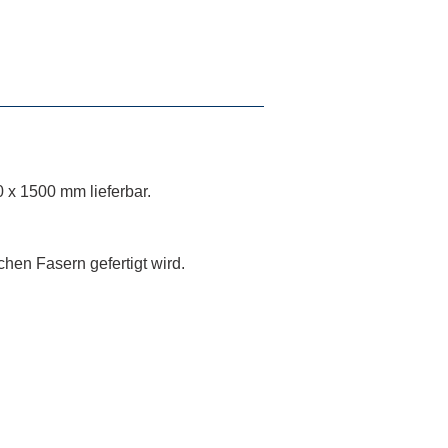
x 1500 mm lieferbar.
hen Fasern gefertigt wird.