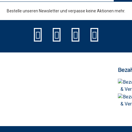
Bestelle unseren Newsletter und verpasse keine Aktionen mehr.
Bezah