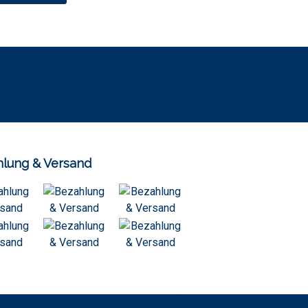
lung & Versand