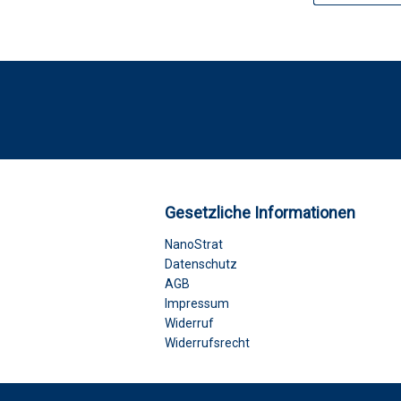
Gesetzliche Informationen
NanoStrat
Datenschutz
AGB
Impressum
Widerruf
Widerrufsrecht