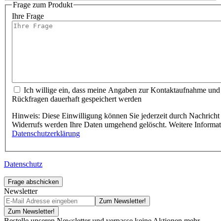
Frage zum Produkt
Ihre Frage
Ich willige ein, dass meine Angaben zur Kontaktaufnahme und
Rückfragen dauerhaft gespeichert werden
Hinweis: Diese Einwilligung können Sie jederzeit durch Nachricht 
Widerrufs werden Ihre Daten umgehend gelöscht. Weitere Informa
Datenschutzerklärung
Datenschutz
Frage abschicken
Newsletter
Zum Newsletter!
Zum Newsletter!
Bestelle unseren Newsletter und verpasse keine Aktionen mehr.