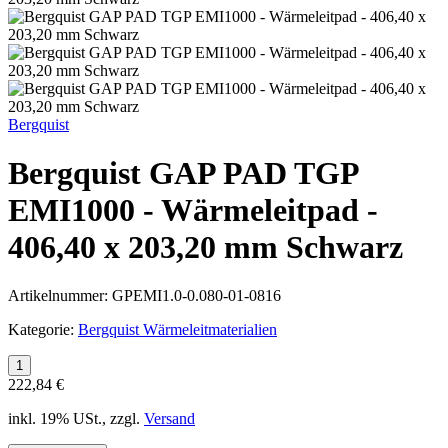
Bergquist
Bergquist GAP PAD TGP
EMI1000 - Wärmeleitpad -
406,40 x 203,20 mm Schwarz
Artikelnummer:
GPEMI1.0-0.080-01-0816
Kategorie:
Bergquist Wärmeleitmaterialien
222,84 €
inkl. 19% USt., zzgl.
Versand