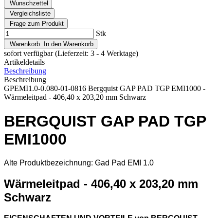
Wunschzettel
Vergleichsliste
Frage zum Produkt
Stk
Warenkorb
In den Warenkorb
sofort verfügbar
(Lieferzeit: 3 - 4 Werktage)
Artikeldetails
Beschreibung
Beschreibung
GPEMI1.0-0.080-01-0816 Bergquist GAP PAD TGP EMI1000 -
Wärmeleitpad - 406,40 x 203,20 mm Schwarz
BERGQUIST GAP PAD TGP
EMI1000
Alte Produktbezeichnung:
Gad Pad EMI 1.0
Wärmeleitpad - 406,40 x 203,20 mm
Schwarz