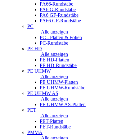
PA66-Rundstäbe
PA6 G-Rundstäbe
PA6 GF-Rundstäbe
PA66 GF-Rundstäbe
PC
Alle anzeigen
PC - Platten & Folien
PC-Rundstäbe
PE HD
Alle anzeigen
PE HD-Platten
PE HD-Rundstäbe
PE UHMW
Alle anzeigen
PE UHMW-Platten
PE UHMW-Rundstäbe
PE UHMW AS
Alle anzeigen
PE UHMW AS-Platten
PET
Alle anzeigen
PET-Platten
PET-Rundstäbe
PMMA
Alle anzeigen