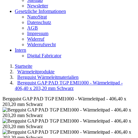
Sitemap
Newsletter
Gesetzliche Informationen
NanoStrat
Datenschutz
AGB
Impressum
Widerruf
Widerrufsrecht
Intern
Digital Fabricator
Startseite
Wärmeleitprodukte
Bergquist Wärmeleitmaterialien
Bergquist GAP PAD TGP EMI1000 - Wärmeleitpad -
406,40 x 203,20 mm Schwarz
Bergquist GAP PAD TGP EMI1000 - Wärmeleitpad - 406,40 x
203,20 mm Schwarz