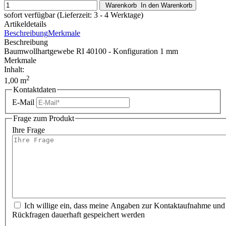
Warenkorb
In den Warenkorb
sofort verfügbar
(Lieferzeit: 3 - 4 Werktage)
Artikeldetails
Beschreibung
Merkmale
Beschreibung
Baumwollhartgewebe RI 40100 - Konfiguration 1 mm
Merkmale
Inhalt:
2
1,00 m
Kontaktdaten
E-Mail
Frage zum Produkt
Ihre Frage
Ich willige ein, dass meine Angaben zur Kontaktaufnahme und
Rückfragen dauerhaft gespeichert werden