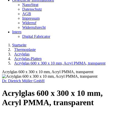
Gesetzliche Informationen
NanoStrat
Datenschutz
AGB
Impressum
Widerruf
Widerrufsrecht
Intern
Digital Fabricator
Startseite
Thermoplaste
Acrylglas
Acrylglas-Platten
Acrylglas 600 x 300 x 10 mm, Acryl PMMA, transparent
Acrylglas 600 x 300 x 10 mm, Acryl PMMA, transparent
Dr. Dietrich Müller GmbH
Acrylglas 600 x 300 x 10 mm,
Acryl PMMA, transparent