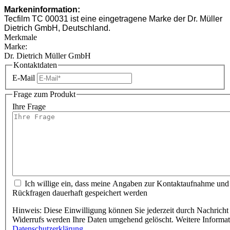
Markeninformation:
Tecfilm TC 00031 ist eine eingetragene Marke der Dr. Müller
Dietrich GmbH, Deutschland.
Merkmale
Marke:
Dr. Dietrich Müller GmbH
Kontaktdaten
E-Mail
Frage zum Produkt
Ihre Frage
Ich willige ein, dass meine Angaben zur Kontaktaufnahme und
Rückfragen dauerhaft gespeichert werden
Hinweis: Diese Einwilligung können Sie jederzeit durch Nachricht 
Widerrufs werden Ihre Daten umgehend gelöscht. Weitere Informa
Datenschutzerklärung