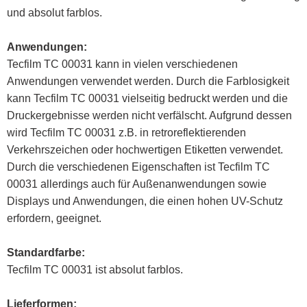
und absolut farblos.
Anwendungen:
Tecfilm TC 00031 kann in vielen verschiedenen
Anwendungen verwendet werden. Durch die Farblosigkeit
kann Tecfilm TC 00031 vielseitig bedruckt werden und die
Druckergebnisse werden nicht verfälscht. Aufgrund dessen
wird Tecfilm TC 00031 z.B. in retroreflektierenden
Verkehrszeichen oder hochwertigen Etiketten verwendet.
Durch die verschiedenen Eigenschaften ist Tecfilm TC
00031 allerdings auch für Außenanwendungen sowie
Displays und Anwendungen, die einen hohen UV-Schutz
erfordern, geeignet.
Standardfarbe:
Tecfilm TC 00031 ist absolut farblos.
Lieferformen: