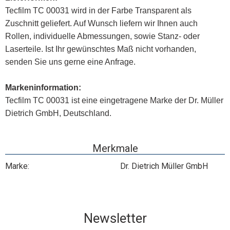
Tecfilm TC 00031 wird in der Farbe Transparent als
Zuschnitt geliefert. Auf Wunsch liefern wir Ihnen auch
Rollen, individuelle Abmessungen, sowie Stanz- oder
Laserteile. Ist Ihr gewünschtes Maß nicht vorhanden,
senden Sie uns gerne eine Anfrage.
Markeninformation:
Tecfilm TC 00031 ist eine eingetragene Marke der Dr. Müller
Dietrich GmbH, Deutschland.
Merkmale
Marke:
Dr. Dietrich Müller GmbH
Newsletter