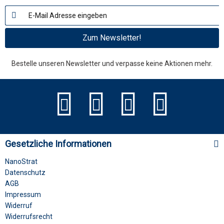
Zum Newsletter!
Bestelle unseren Newsletter und verpasse keine Aktionen mehr.
Gesetzliche Informationen
NanoStrat
Datenschutz
AGB
Impressum
Widerruf
Widerrufsrecht