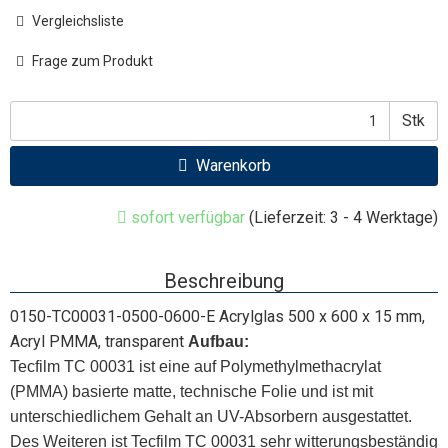
Vergleichsliste
Frage zum Produkt
Stk
Warenkorb
sofort verfügbar
(Lieferzeit: 3 - 4 Werktage)
Beschreibung
0150-TC00031-0500-0600-E Acrylglas 500 x 600 x 15 mm,
Acryl PMMA, transparent
Aufbau:
Tecfilm TC 00031 ist eine auf Polymethylmethacrylat
(PMMA) basierte matte, technische Folie und ist mit
unterschiedlichem Gehalt an UV-Absorbern ausgestattet.
Des Weiteren ist Tecfilm TC 00031 sehr witterungsbeständig