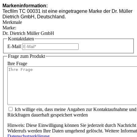
Markeninformation:
Tecfilm TC 00031 ist eine eingetragene Marke der Dr. Müller
Dietrich GmbH, Deutschland.
Merkmale
Marke:
Dr. Dietrich Müller GmbH
Kontaktdaten
E-Mail
Frage zum Produkt
Ihre Frage
Ich willige ein, dass meine Angaben zur Kontaktaufnahme und
Rückfragen dauerhaft gespeichert werden
Hinweis: Diese Einwilligung können Sie jederzeit durch Nachricht 
Widerrufs werden Ihre Daten umgehend gelöscht. Weitere Informa
Datenschutzerklärung