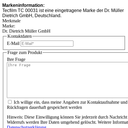
Markeninformation:
Tecfilm TC 00031 ist eine eingetragene Marke der Dr. Müller
Dietrich GmbH, Deutschland.
Merkmale
Marke:
Dr. Dietrich Müller GmbH
Kontaktdaten
E-Mail
Frage zum Produkt
Ihre Frage
Ich willige ein, dass meine Angaben zur Kontaktaufnahme und
Rückfragen dauerhaft gespeichert werden
Hinweis: Diese Einwilligung können Sie jederzeit durch Nachricht 
Widerrufs werden Ihre Daten umgehend gelöscht. Weitere Informa
Datenschutzerklärung