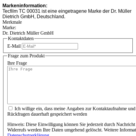
Markeninformation:
Tecfilm TC 00031 ist eine eingetragene Marke der Dr. Müller
Dietrich GmbH, Deutschland.
Merkmale
Marke:
Dr. Dietrich Müller GmbH
Kontaktdaten
E-Mail
Frage zum Produkt
Ihre Frage
Ich willige ein, dass meine Angaben zur Kontaktaufnahme und
Rückfragen dauerhaft gespeichert werden
Hinweis: Diese Einwilligung können Sie jederzeit durch Nachricht 
Widerrufs werden Ihre Daten umgehend gelöscht. Weitere Informa
Datenschutzerklärung