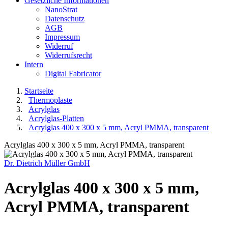
Gesetzliche Informationen
NanoStrat
Datenschutz
AGB
Impressum
Widerruf
Widerrufsrecht
Intern
Digital Fabricator
Startseite
Thermoplaste
Acrylglas
Acrylglas-Platten
Acrylglas 400 x 300 x 5 mm, Acryl PMMA, transparent
Acrylglas 400 x 300 x 5 mm, Acryl PMMA, transparent
Dr. Dietrich Müller GmbH
Acrylglas 400 x 300 x 5 mm,
Acryl PMMA, transparent