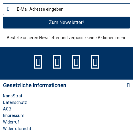
Zum Newsletter!
Bestelle unseren Newsletter und verpasse keine Aktionen mehr.
Gesetzliche Informationen
NanoStrat
Datenschutz
AGB
Impressum
Widerruf
Widerrufsrecht