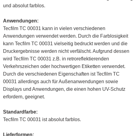
und absolut farblos.
Anwendungen:
Tecfilm TC 00031 kann in vielen verschiedenen
Anwendungen verwendet werden. Durch die Farblosigkeit
kann Tecfilm TC 00031 vielseitig bedruckt werden und die
Druckergebnisse werden nicht verfälscht. Aufgrund dessen
wird Tecfilm TC 00031 z.B. in retroreflektierenden
Verkehrszeichen oder hochwertigen Etiketten verwendet.
Durch die verschiedenen Eigenschaften ist Tecfilm TC
00031 allerdings auch für Außenanwendungen sowie
Displays und Anwendungen, die einen hohen UV-Schutz
erfordern, geeignet.
Standardfarbe:
Tecfilm TC 00031 ist absolut farblos.
Lieferformen: