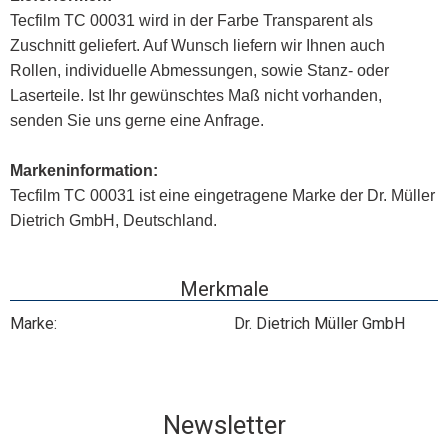
Tecfilm TC 00031 wird in der Farbe Transparent als
Zuschnitt geliefert. Auf Wunsch liefern wir Ihnen auch
Rollen, individuelle Abmessungen, sowie Stanz- oder
Laserteile. Ist Ihr gewünschtes Maß nicht vorhanden,
senden Sie uns gerne eine Anfrage.
Markeninformation:
Tecfilm TC 00031 ist eine eingetragene Marke der Dr. Müller
Dietrich GmbH, Deutschland.
Merkmale
Marke:
Dr. Dietrich Müller GmbH
Newsletter