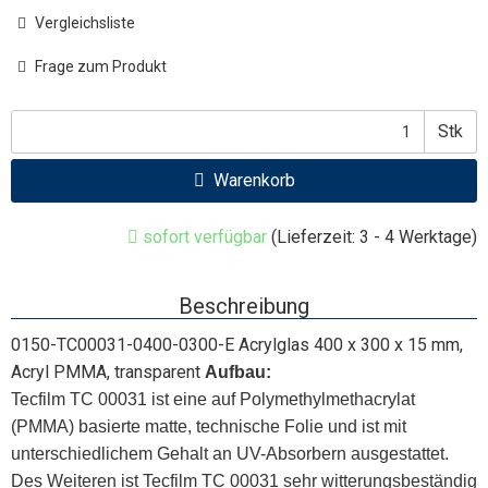
Vergleichsliste
Frage zum Produkt
Stk
Warenkorb
sofort verfügbar
(Lieferzeit: 3 - 4 Werktage)
Beschreibung
0150-TC00031-0400-0300-E Acrylglas 400 x 300 x 15 mm,
Acryl PMMA, transparent
Aufbau:
Tecfilm TC 00031 ist eine auf Polymethylmethacrylat
(PMMA) basierte matte, technische Folie und ist mit
unterschiedlichem Gehalt an UV-Absorbern ausgestattet.
Des Weiteren ist Tecfilm TC 00031 sehr witterungsbeständig